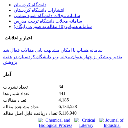
دانشگاه کردستان
انتشارات دانشگاه کردستان
سامانه مجلات دانشگاه شهید بهشتی
سامانه مجلات دانشگاه تربیت مدرس
سامانه همیاب (10 مقاله به صورت رایگان)
اخبار و اعلانات
سامانه همیاب با امکان مشابهت یابی مقالات فعال شد
تقدیر و تشکر از چهار عنوان مجله برتر دانشگاه کردستان در هفته
پژوهش
آمار
34
تعداد نشریات
441
تعداد شماره‌ها
4,185
تعداد مقالات
6,134,528
تعداد مشاهده مقاله
6,116,940
تعداد دریافت فایل اصل مقاله